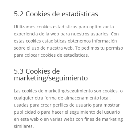
5.2 Cookies de estadísticas
Utilizamos cookies estadísticas para optimizar la
experiencia de la web para nuestros usuarios. Con
estas cookies estadísticas obtenemos información
sobre el uso de nuestra web. Te pedimos tu permiso
para colocar cookies de estadísticas.
5.3 Cookies de
marketing/seguimiento
Las cookies de marketing/seguimiento son cookies, o
cualquier otra forma de almacenamiento local,
usadas para crear perfiles de usuario para mostrar
publicidad o para hacer el seguimiento del usuario
en esta web o en varias webs con fines de marketing
similares.