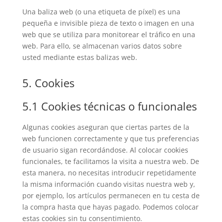
Una baliza web (o una etiqueta de píxel) es una
pequeña e invisible pieza de texto o imagen en una
web que se utiliza para monitorear el tráfico en una
web. Para ello, se almacenan varios datos sobre
usted mediante estas balizas web.
5. Cookies
5.1 Cookies técnicas o funcionales
Algunas cookies aseguran que ciertas partes de la
web funcionen correctamente y que tus preferencias
de usuario sigan recordándose. Al colocar cookies
funcionales, te facilitamos la visita a nuestra web. De
esta manera, no necesitas introducir repetidamente
la misma información cuando visitas nuestra web y,
por ejemplo, los artículos permanecen en tu cesta de
la compra hasta que hayas pagado. Podemos colocar
estas cookies sin tu consentimiento.