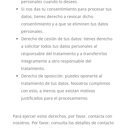
personales cuando lo desees.
Si nos das tu consentimiento para procesar tus
datos, tienes derecho a revocar dicho
consentimiento y a que se eliminen tus datos
personales.
Derecho de cesión de tus datos: tienes derecho
a solicitar todos tus datos personales al
responsable del tratamiento y a transferirlos
íntegramente a otro responsable del
tratamiento.
Derecho de oposición: puedes oponerte al
tratamiento de tus datos. Nosotros cumplimos
con esto, a menos que existan motivos
justificados para el procesamiento.
Para ejercer estos derechos, por favor, contacta con
nosotros. Por favor, consulta los detalles de contacto