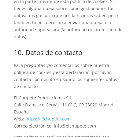
en la parte inferior de esta política de cookies. Si
tienes alguna queja sobre cómo gestionamos tus
datos, nos gustaría que nos la hicieras saber, pero
también tienes derecho a enviar una queja a la
autoridad supervisora (la autoridad de protección de
datos).
10. Datos de contacto
Para preguntas y/o comentarios sobre nuestra
política de cookies y esta declaración, por favor,
contacta con nosotros usando los siguientes datos
de contacto:
El Chupete Producciones S.L.
Calle Francisco Gervás, 11 6º C, CP 28020 Madrid
España
Web:
https://elchupete.com
Correo electrónico:
info@
elchupete.com