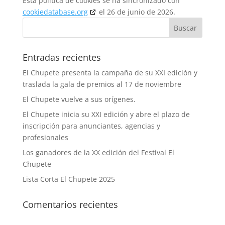
Esta política de cookies se ha sincronizado con
cookiedatabase.org
el 26 de junio de 2026.
Entradas recientes
El Chupete presenta la campaña de su XXI edición y
traslada la gala de premios al 17 de noviembre
El Chupete vuelve a sus orígenes.
El Chupete inicia su XXI edición y abre el plazo de
inscripción para anunciantes, agencias y
profesionales
Los ganadores de la XX edición del Festival El
Chupete
Lista Corta El Chupete 2025
Comentarios recientes