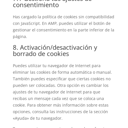
consentimiento
Has cargado la política de cookies sin compatibilidad
con JavaScript. En AMP, puedes utilizar el botón de
gestionar el consentimiento en la parte inferior de la
página.
8. Activación/desactivación y
borrado de cookies
Puedes utilizar tu navegador de Internet para
eliminar las cookies de forma automática o manual.
También puedes especificar que ciertas cookies no
pueden ser colocadas. Otra opción es cambiar los
ajustes de tu navegador de Internet para que
recibas un mensaje cada vez que se coloca una
cookie. Para obtener más información sobre estas
opciones, consulta las instrucciones de la sección
«Ayuda» de tu navegador.