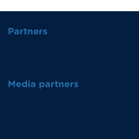
Partners
Media partners