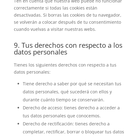
Ten en cuenta que nuestra web puede no funcionar
correctamente si todas las cookies están
desactivadas. Si borras las cookies de tu navegador,
se volverán a colocar después de tu consentimiento
cuando vuelvas a visitar nuestras webs.
9. Tus derechos con respecto a los
datos personales
Tienes los siguientes derechos con respecto a tus
datos personales:
Tiene derecho a saber por qué se necesitan tus
datos personales, qué sucederá con ellos y
durante cuánto tiempo se conservarán.
Derecho de acceso: tienes derecho a acceder a
tus datos personales que conocemos.
Derecho de rectificación: tienes derecho a
completar, rectificar, borrar o bloquear tus datos