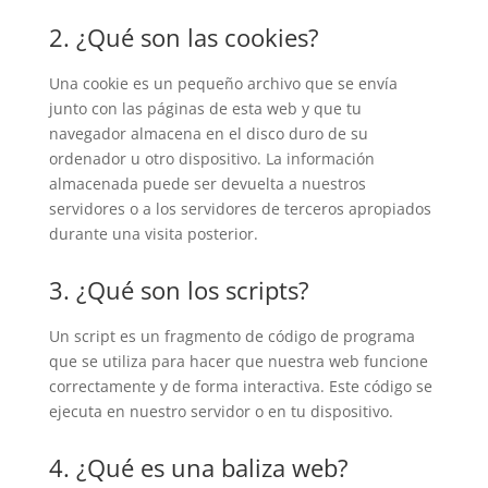
2. ¿Qué son las cookies?
Una cookie es un pequeño archivo que se envía
junto con las páginas de esta web y que tu
navegador almacena en el disco duro de su
ordenador u otro dispositivo. La información
almacenada puede ser devuelta a nuestros
servidores o a los servidores de terceros apropiados
durante una visita posterior.
3. ¿Qué son los scripts?
Un script es un fragmento de código de programa
que se utiliza para hacer que nuestra web funcione
correctamente y de forma interactiva. Este código se
ejecuta en nuestro servidor o en tu dispositivo.
4. ¿Qué es una baliza web?