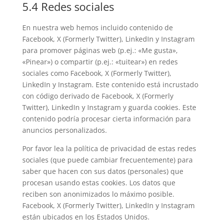
5.4 Redes sociales
En nuestra web hemos incluido contenido de
Facebook, X (Formerly Twitter), LinkedIn y Instagram
para promover páginas web (p.ej.: «Me gusta»,
«Pinear») o compartir (p.ej.: «tuitear») en redes
sociales como Facebook, X (Formerly Twitter),
LinkedIn y Instagram. Este contenido está incrustado
con código derivado de Facebook, X (Formerly
Twitter), LinkedIn y Instagram y guarda cookies. Este
contenido podría procesar cierta información para
anuncios personalizados.
Por favor lea la política de privacidad de estas redes
sociales (que puede cambiar frecuentemente) para
saber que hacen con sus datos (personales) que
procesan usando estas cookies. Los datos que
reciben son anonimizados lo máximo posible.
Facebook, X (Formerly Twitter), LinkedIn y Instagram
están ubicados en los Estados Unidos.