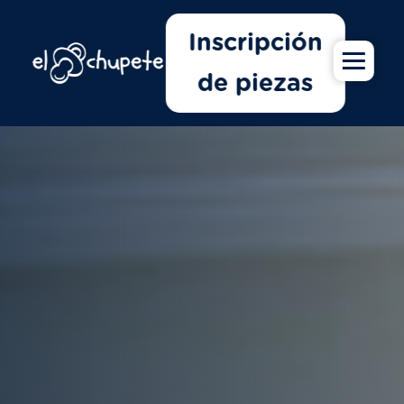
Inscripción
de piezas