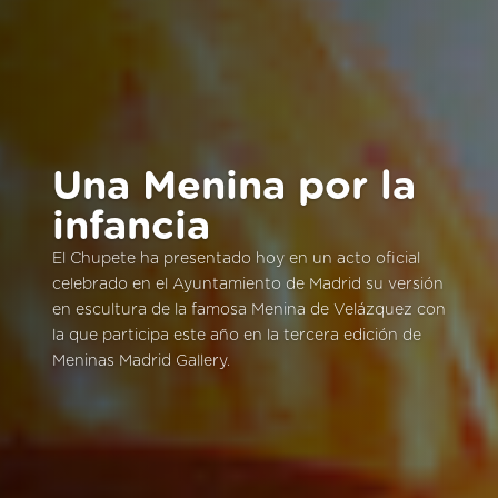
Una Menina por la
infancia
El Chupete ha presentado hoy en un acto oficial
celebrado en el Ayuntamiento de Madrid su versión
en escultura de la famosa Menina de Velázquez con
la que participa este año en la tercera edición de
Meninas Madrid Gallery.