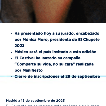
Ha presentado hoy a su jurado, encabezado
por Mónica Moro, presidenta de El Chupete
2023
México será el país invitado a esta edición
El Festival ha lanzado su campaña
“Comparte su vida, no su cara” realizada
por Manifiesto
Cierre de inscripciones el 29 de septiembre
Madrid a 15 de septiembre de 2023