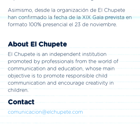
Asimismo, desde la organización de El Chupete
han confirmado la fecha de la XIX Gala prevista en
formato 100% presencial el 23 de noviembre.
About El Chupete
El Chupete is an independent institution
promoted by professionals from the world of
communication and education, whose main
objective is to promote responsible child
communication and encourage creativity in
children.
Contact
comunicacion@elchupete.com