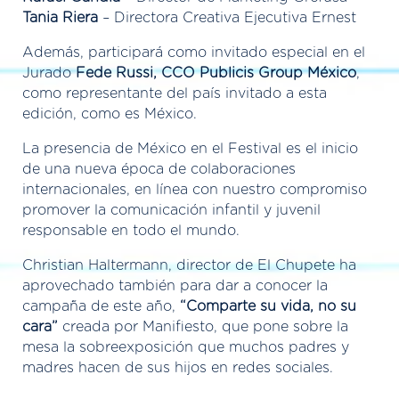
Tania Riera
– Directora Creativa Ejecutiva Ernest
Además, participará como invitado especial en el
Jurado
Fede Russi, CCO Publicis Group México
,
como representante del país invitado a esta
edición, como es México.
La presencia de México en el Festival es el inicio
de una nueva época de colaboraciones
internacionales, en línea con nuestro compromiso
promover la comunicación infantil y juvenil
responsable en todo el mundo.
Christian Haltermann, director de El Chupete ha
aprovechado también para dar a conocer la
campaña de este año,
“Comparte su vida, no su
cara”
creada por Manifiesto, que pone sobre la
mesa la sobreexposición que muchos padres y
madres hacen de sus hijos en redes sociales.