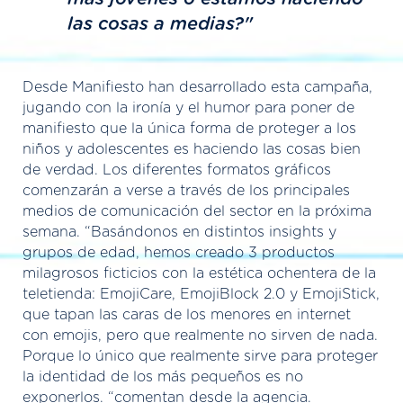
las cosas a medias?"
Desde Manifiesto han desarrollado esta campaña,
jugando con la ironía y el humor para poner de
manifiesto que la única forma de proteger a los
niños y adolescentes es haciendo las cosas bien
de verdad. Los diferentes formatos gráficos
comenzarán a verse a través de los principales
medios de comunicación del sector en la próxima
semana. “Basándonos en distintos insights y
grupos de edad, hemos creado 3 productos
milagrosos ficticios con la estética ochentera de la
teletienda: EmojiCare, EmojiBlock 2.0 y EmojiStick,
que tapan las caras de los menores en internet
con emojis, pero que realmente no sirven de nada.
Porque lo único que realmente sirve para proteger
la identidad de los más pequeños es no
exponerlos. “comentan desde la agencia.