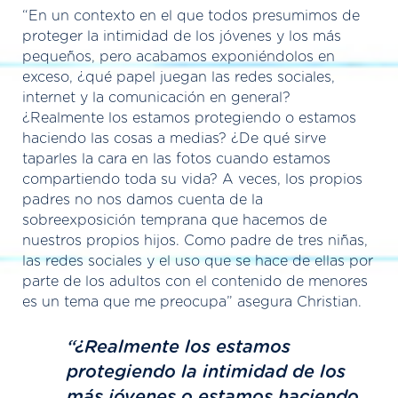
“En un contexto en el que todos presumimos de
proteger la intimidad de los jóvenes y los más
pequeños, pero acabamos exponiéndolos en
exceso, ¿qué papel juegan las redes sociales,
internet y la comunicación en general?
¿Realmente los estamos protegiendo o estamos
haciendo las cosas a medias? ¿De qué sirve
taparles la cara en las fotos cuando estamos
compartiendo toda su vida? A veces, los propios
padres no nos damos cuenta de la
sobreexposición temprana que hacemos de
nuestros propios hijos. Como padre de tres niñas,
las redes sociales y el uso que se hace de ellas por
parte de los adultos con el contenido de menores
es un tema que me preocupa” asegura Christian.
“¿Realmente los estamos
protegiendo la intimidad de los
más jóvenes o estamos haciendo