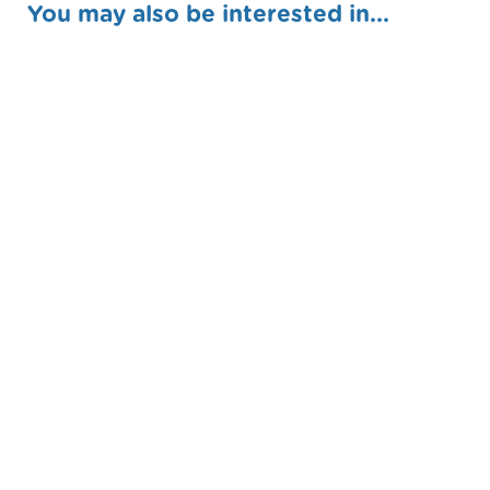
You may also be interested in...