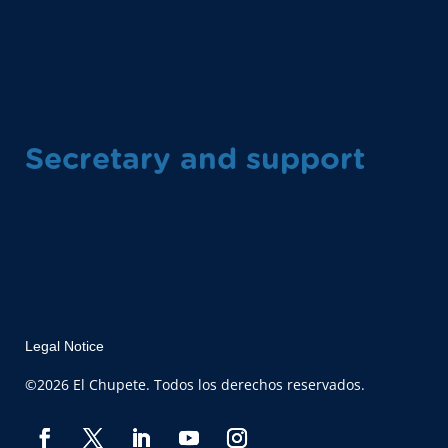
Secretary and support
Legal Notice
©2026 El Chupete. Todos los derechos reservados.