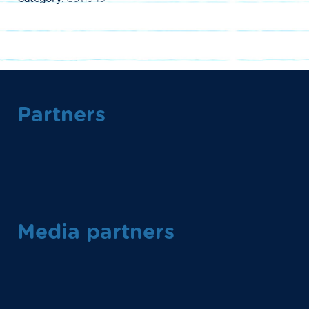
Partners
Media partners