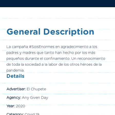
General Description
La campaña #SoisEnormes en agradecimiento a los
padres y madres que tanto han hecho por los más
pequeños durante el confinamiento. Un reconocimiento
de toda la sociedad a la labor de los otros héroes de la
pandemia.
Details
Advertiser:
El Chupete
Agency:
Any Given Day
Year:
2020
Category:
Covid 19